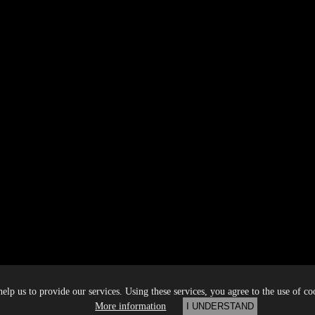
elp us to provide our services. Using these services, you agree to the use of co
More information
I UNDERSTAND
, ma anche e soprattutto come modo alternativo, più umano, sano ed inte